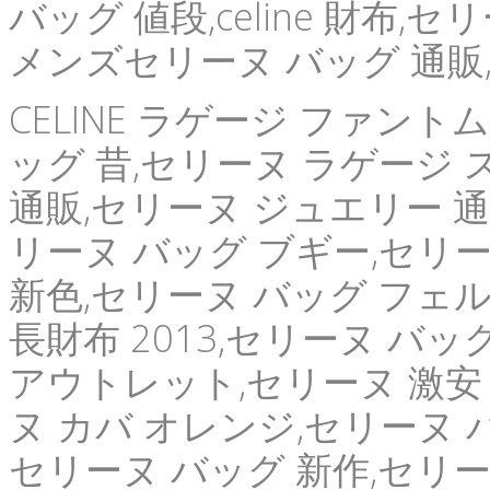
バッグ 値段,celine 財布,
メンズセリーヌ バッグ 通販
CELINE ラゲージ ファント
ッグ 昔,セリーヌ ラゲージ スーパ
通販,セリーヌ ジュエリー 通
リーヌ バッグ ブギー,セリー
新色,セリーヌ バッグ フェ
長財布 2013,セリーヌ バ
アウトレット,セリーヌ 激安 
ヌ カバ オレンジ,セリーヌ バ
セリーヌ バッグ 新作,セリーヌ 