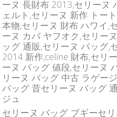
ーヌ 長財布 2013,セリーヌ 
ェルト,セリーヌ 新作 トート
本物,セリーヌ 財布 ハワイ,
ーヌ カバ ヤフオク,セリー
ッグ 通販,セリーヌ バッグ,
2014 新作,celine 財布,セリ
ーヌ バッグ 値段,セリーヌ 
リーヌ バッグ 中古 ラゲージ
バッグ 昔セリーヌ バッグ 通
ジュ
セリーヌ バッグ ブギーセリ