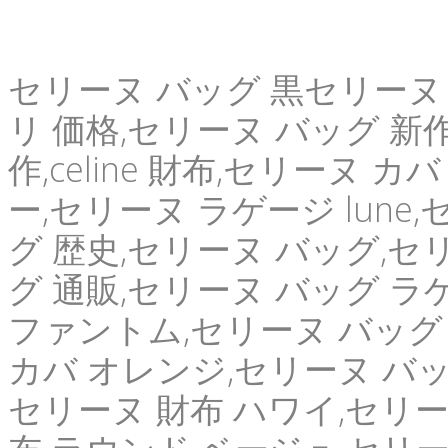
セリーヌ バッグ 黒セリーヌ 
リ 価格,セリーヌ バッグ 新作 
作,celine 財布,セリーヌ 
ー,セリーヌ ラゲージ lune
グ 歴史,セリーヌ バッグ,セ
グ 通販,セリーヌ バッグ ラゲ
ファントム,セリーヌ バッグ 
カバ オレンジ,セリーヌ バッグ 
セリーヌ 財布 ハワイ,セリー