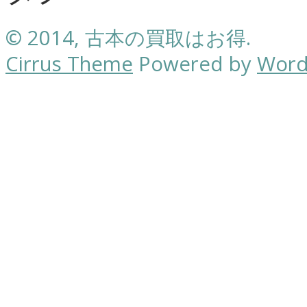
© 2014, 古本の買取はお得.
Cirrus Theme
Powered by
Word