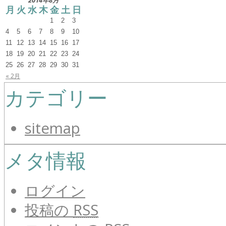
月
火
水
木
金
土
日
1
2
3
4
5
6
7
8
9
10
11
12
13
14
15
16
17
18
19
20
21
22
23
24
25
26
27
28
29
30
31
« 2月
カテゴリー
sitemap
メタ情報
ログイン
投稿の
RSS