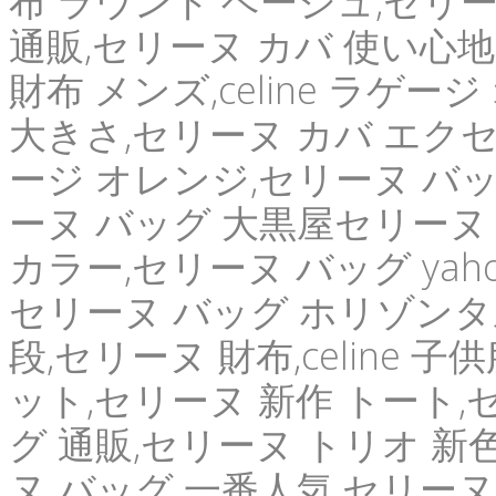
布 ラウンド ベージュ,セリ
通販,セリーヌ カバ 使い心地
財布 メンズ,celine ラゲ
大きさ,セリーヌ カバ エクセル,
ージ オレンジ,セリーヌ バッ
ーヌ バッグ 大黒屋セリーヌ 
カラー,セリーヌ バッグ yah
セリーヌ バッグ ホリゾンタル,
段,セリーヌ 財布,celine 
ット,セリーヌ 新作 トート,
グ 通販,セリーヌ トリオ 新
ヌ バッグ 一番人気,セリーヌ