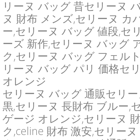
リーヌ バッグ 昔セリーヌ バ
ヌ 財布 メンズ,セリーヌ カ
ー,セリーヌ バッグ 値段,セリー
ーズ 新作,セリーヌ バッグ 
ク,セリーヌ バッグ フェルト
リーヌ バッグ パリ 価格セリ
オレンジ
セリーヌ バッグ 通販セリーヌ
黒,セリーヌ 長財布 ブルー,
ゲージ オレンジ,セリーヌ 財
ク,celine 財布 激安,セリ