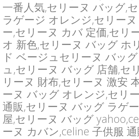
一番人気,セリーヌ バッグ,
ラゲージ オレンジ,セリーヌ 
ー,セリーヌ カバ 定価,セリー
オ 新色,セリーヌ バッグ ホ
ド ベージュセリーヌ バッグ
ュ,セリーヌ バッグ 店舗,セリーヌ
リーヌ 財布,セリーヌ 激安 
ーヌ バッグ オレンジ,セリ
通販,セリーヌ バッグ ラゲー
屋,セリーヌ バッグ yahoo,
ーヌ カバン,celine 子供服