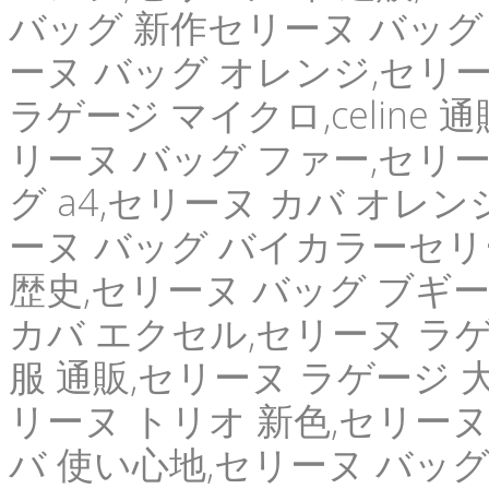
バッグ 新作セリーヌ バッグ 
ーヌ バッグ オレンジ,セリー
ラゲージ マイクロ,celine
リーヌ バッグ ファー,セリー
グ a4,セリーヌ カバ オレ
ーヌ バッグ バイカラーセリ
歴史,セリーヌ バッグ ブギー,
カバ エクセル,セリーヌ ラゲー
服 通販,セリーヌ ラゲージ 
リーヌ トリオ 新色,セリーヌ
バ 使い心地,セリーヌ バッグ