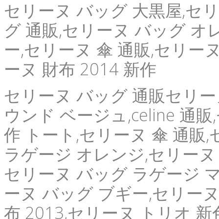
セリーヌ バッグ 大黒屋,セリ
グ 通販,セリーヌ バッグ オ
ー,セリーヌ 傘 通販,セリー
ーヌ 財布 2014 新作
セリーヌ バッグ 通販セリーヌ
ウンド ベージュ,celine 通
作 トート,セリーヌ 傘 通販,
ラゲージ オレンジ,セリーヌ 
セリーヌ バッグ ラゲージ 
ーヌ バッグ ブギー,セリーヌ
布 2013,セリーヌ トリオ 新色