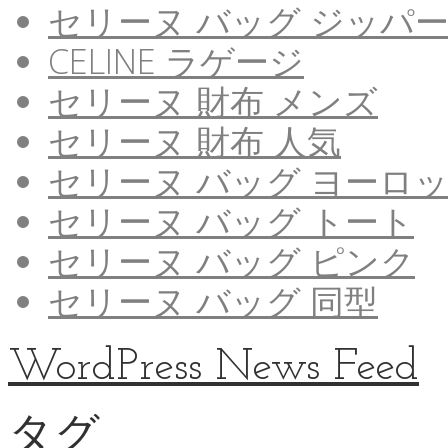
セリーヌ バッグ ジッパ
CELINE ラゲージ
セリーヌ 財布 メンズ
セリーヌ 財布 人気
セリーヌ バッグ ヨーロ
セリーヌ バッグ トート
セリーヌ バッグ ピンク
セリーヌ バッグ 同型
WordPress News Feed
タグ