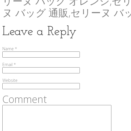
リーヌ バッグ オレンジ,セ
ヌ バッグ 通販,セリーヌ バ
Leave a Reply
Name
*
Email
*
Website
Comment