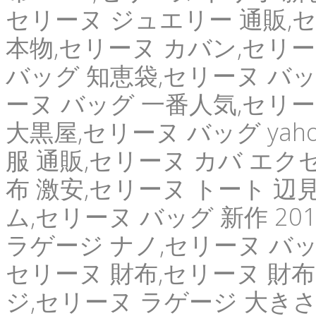
セリーヌ ジュエリー 通販,セ
本物,セリーヌ カバン,セリー
バッグ 知恵袋,セリーヌ バッ
ーヌ バッグ 一番人気,セリー
大黒屋,セリーヌ バッグ yahoo
服 通販,セリーヌ カバ エクセル
布 激安,セリーヌ トート 辺見
ム,セリーヌ バッグ 新作 2
ラゲージ ナノ,セリーヌ バッ
セリーヌ 財布,セリーヌ 財布 
ジ,セリーヌ ラゲージ 大きさ,