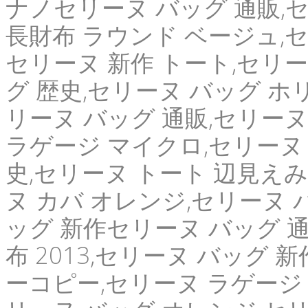
ナノセリーヌ バッグ 通販,
長財布 ラウンド ベージュ,セ
セリーヌ 新作 トート,セリー
グ 歴史,セリーヌ バッグ ホ
リーヌ バッグ 通販,セリーヌ
ラゲージ マイクロ,セリーヌ 
史,セリーヌ トート 辺見えみり
ヌ カバ オレンジ,セリーヌ 
ッグ 新作セリーヌ バッグ 通
布 2013,セリーヌ バッグ 新
ーコピー,セリーヌ ラゲージ 