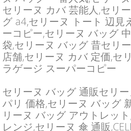
セリーヌ カバ 芸能人,セリー
グ a4,セリーヌ トート 辺
ーコピー,セリーヌ バッグ 中
袋,セリーヌ バッグ 昔セリー
店舗,セリーヌ カバ 定価,セ
ラゲージ スーパーコピー
セリーヌ バッグ 通販セリー
パリ 価格,セリーヌ バッグ 新
リーヌ バッグ アウトレット,c
レンジ,セリーヌ 傘 通販,CE