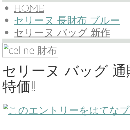
HOME
セリーヌ 長財布 ブルー
セリーヌ バッグ 新作
セリーヌ バッグ 通
特価!!