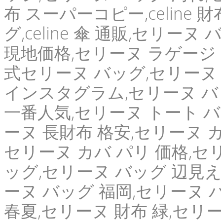
布 スーパーコピー,celine 
グ,celine 傘 通販,セリー
現地価格,セリーヌ ラゲージ
式セリーヌ バッグ,セリーヌ 
インスタグラム,セリーヌ バ
一番人気,セリーヌ トート バ
ーヌ 長財布 格安,セリーヌ 
セリーヌ カバ パリ 価格,セリ
ッグ,セリーヌ バッグ 辺見え
ーヌ バッグ 福岡,セリーヌ バ
春夏,セリーヌ 財布 緑,セリ