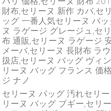
パリ 価格,セリーヌ 財布 2014
財布,セリーヌ 新作 カバ,セ
ッグ 一番人気セリーヌ バッ
ヌ ラゲージ グレージュ,セリー
布 通販,セリーヌ ラゲージ 安,
メーバ,セリーヌ 長財布 ラウ
扱店,セリーヌ バッグ ヴィン
リーヌ バッグ フランス 価
ジ ナノ
セリーヌ バッグ 汚れセリーヌ
リーヌ バッグ ブギー,セリー