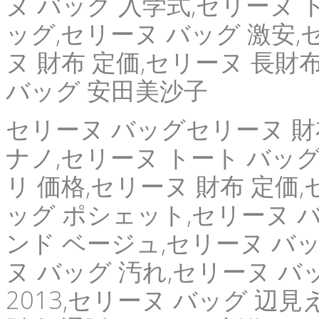
ヌ バッグ 入学式,セリーヌ
ッグ,セリーヌ バッグ 激安,
ヌ 財布 定価,セリーヌ 長財布
バッグ 安田美沙子
セリーヌ バッグセリーヌ 財布
ナノ,セリーヌ トート バッグ
リ 価格,セリーヌ 財布 定価
ッグ ポシェット,セリーヌ バ
ンド ベージュ,セリーヌ バッ
ヌ バッグ 汚れ,セリーヌ バ
2013,セリーヌ バッグ 辺見え