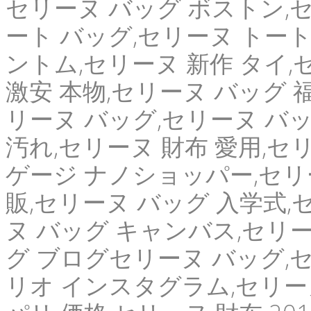
セリーヌ バッグ ボストン,セ
ート バッグ,セリーヌ トート
ントム,セリーヌ 新作 タイ,
激安 本物,セリーヌ バッグ 
リーヌ バッグ,セリーヌ バ
汚れ,セリーヌ 財布 愛用,セ
ゲージ ナノショッパー,セリーヌ
販,セリーヌ バッグ 入学式,
ヌ バッグ キャンバス,セリー
グ ブログセリーヌ バッグ,セ
リオ インスタグラム,セリー