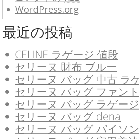
WordPress.org
最近の投稿
CELINE ラゲージ 値段
セリーヌ 財布 ブルー
セリーヌ バッグ 中古 ラ
セリーヌ バッグ ファン
セリーヌ バッグ ラゲージ
セリーヌ バッグ dena
セリーヌ バッグ パイソ