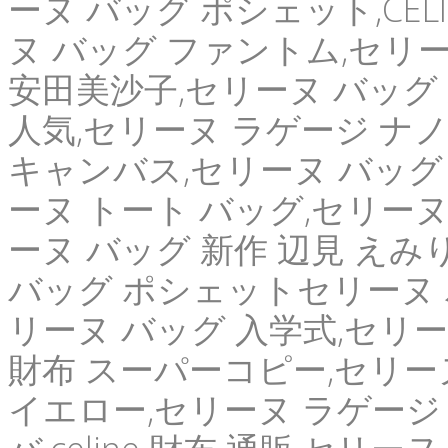
ーヌ バッグ ポシェット,CEL
ヌ バッグ ファントム,セリー
安田美沙子,セリーヌ バッグ
人気,セリーヌ ラゲージ ナ
キャンバス,セリーヌ バッグ 
ーヌ トート バッグ,セリーヌ 長
ーヌ バッグ 新作 辺見 えみ
バッグ ポシェットセリーヌ バ
リーヌ バッグ 入学式,セリーヌ
財布 スーパーコピー,セリーヌ
イエロー,セリーヌ ラゲージ 