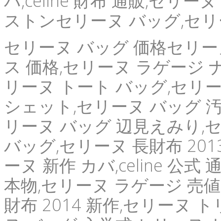
バ,celine 財布 通販,セリ
ストンセリーヌ バッグ,セリ
セリーヌ バッグ 価格セリー
ス 価格,セリーヌ ラゲージ ナノ
リーヌ トート バッグ,セリー
シェット,セリーヌ バッグ 汚
リーヌ バッグ 辺見えみり,
バッグ,セリーヌ 長財布 201
ーヌ 新作 カバ,celine 公
本物,セリーヌ ラゲージ 売値
財布 2014 新作,セリーヌ トリ