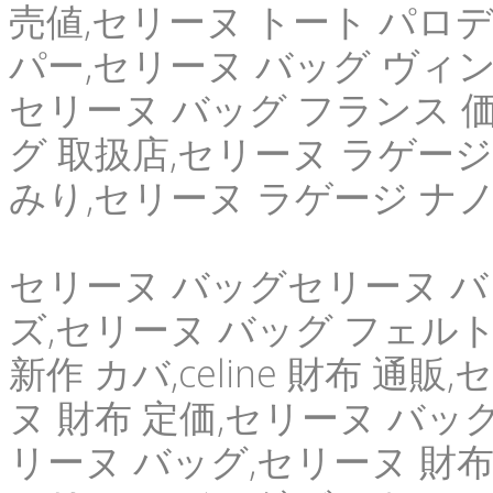
売値,セリーヌ トート パロ
パー,セリーヌ バッグ ヴィンテ
セリーヌ バッグ フランス 
グ 取扱店,セリーヌ ラゲージ
みり,セリーヌ ラゲージ ナ
セリーヌ バッグセリーヌ バ
ズ,セリーヌ バッグ フェルト
新作 カバ,celine 財布 通
ヌ 財布 定価,セリーヌ バッグ
リーヌ バッグ,セリーヌ 財布 