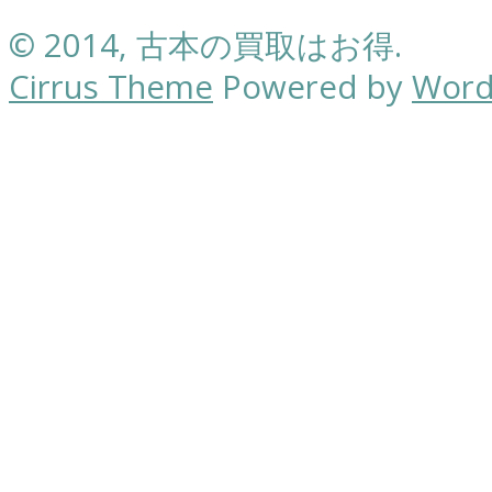
© 2014, 古本の買取はお得.
Cirrus Theme
Powered by
Word