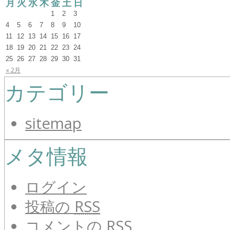
月
火
水
木
金
土
日
1
2
3
4
5
6
7
8
9
10
11
12
13
14
15
16
17
18
19
20
21
22
23
24
25
26
27
28
29
30
31
« 2月
カテゴリー
sitemap
メタ情報
ログイン
投稿の
RSS
コメントの
RSS