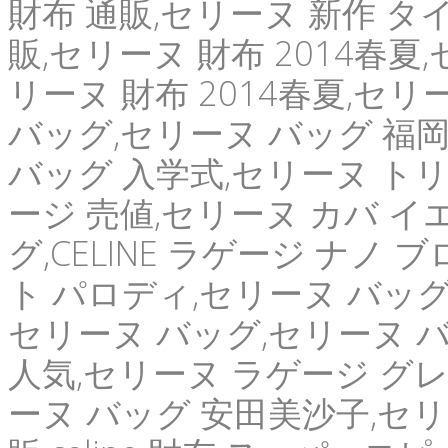
財布 通販,セリーヌ 新作 タイ,
販,セリーヌ 財布 2014春夏
リーヌ 財布 2014春夏,セ
バッグ,セリーヌ バッグ 福岡
バッグ 入学式,セリーヌ ト
ージ 売値,セリーヌ カバ イ
グ,CELINE ラゲージ ナノ ブ
ト パロディ,セリーヌ バッグ
セリーヌ バッグ,セリーヌ バ
人気,セリーヌ ラゲージ グレ
ーヌ バッグ 安田美沙子,セリーヌ