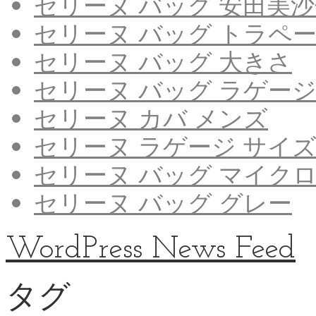
セリーヌ バッグ 安田美
セリーヌ バッグ トラペ
セリーヌ バッグ 大きさ
セリーヌ バッグ ラゲー
セリーヌ カバ メンズ
セリーヌ ラゲージ サイ
セリーヌ バッグ マイク
セリーヌ バッグ グレー
WordPress News Feed
タグ