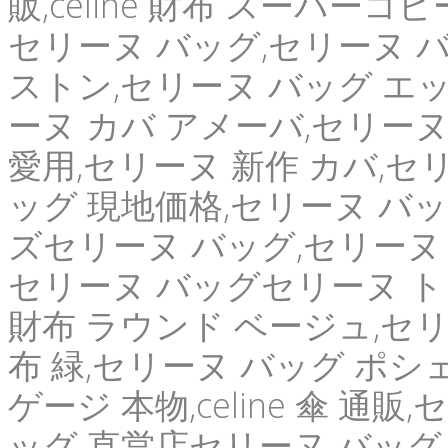
販,celine 財布 スーパー
セリーヌ バッグ,セリーヌ バ
ストン,セリーヌ バッグ エッ
ーヌ カバ アメーバ,セリーヌ
愛用,セリーヌ 新作 カバ,セ
ッグ 現地価格,セリーヌ バッ
ズセリーヌ バッグ,セリーヌ
セリーヌ バッグセリーヌ ト
財布 ラウンド ベージュ,セリ
布 緑,セリーヌ バッグ ポシ
ゲージ 本物,celine 傘 通
ッグ 直営店セリーヌ バッグ,