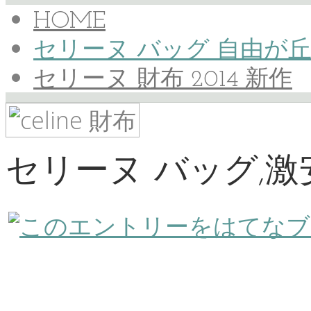
HOME
セリーヌ バッグ 自由が
セリーヌ 財布 2014 新作
セリーヌ バッグ,激