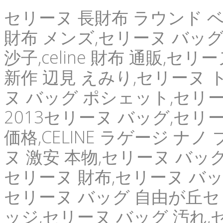
セリーヌ 長財布 ラウンド 
財布 メンズ,セリーヌ バッグ
沙子,celine 財布 通販,セ
新作 辺見 えみり,セリーヌ トリ
ヌ バッグ ポシェット,セリー
2013セリーヌ バッグ,セリー
価格,CELINE ラゲージ ナ
ヌ 激安 本物,セリーヌ バッ
セリーヌ 財布,セリーヌ バッ
セリーヌ バッグ 自由が丘セ
ッジ,セリーヌ バッグ 汚れ,セリ