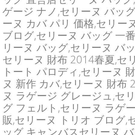
ゲージ ナノ,セリーヌ バッグ
ーヌ カバ パリ 価格,セリーヌ 
ブログ,セリーヌ バッグ 一
リーヌ バッグ,セリーヌ バッグ
セリーヌ 財布 2014春夏,
トート パロディ,セリーヌ 財
ヌ 新作 カバ,セリーヌ 財布 
ヌ ラゲージ グレージュ,セリ
グ フェルト,セリーヌ ラゲージ
販,セリーヌ トリオ ブログ,
ッグ キャンバスセリーヌ バ