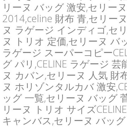
リーヌ バッグ 激安,セリーヌ
2014,celine 財布 青,セ
ヌ ラゲージ インディゴ,セ
ヌ トリオ 定価,セリーヌ 
ラゲージ スーパーコピーCEL
グ パリ,CELINE ラゲージ
ヌ カバン,セリーヌ 人気 財
ヌ ホリゾンタルカバ 激安,CE
ッグ 一覧,セリーヌ バッグ 
リーヌ トリオ サイズCELIN
キャンバス,セリーヌ バッグ