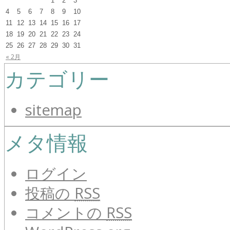
1
2
3
4
5
6
7
8
9
10
11
12
13
14
15
16
17
18
19
20
21
22
23
24
25
26
27
28
29
30
31
« 2月
カテゴリー
sitemap
メタ情報
ログイン
投稿の
RSS
コメントの
RSS