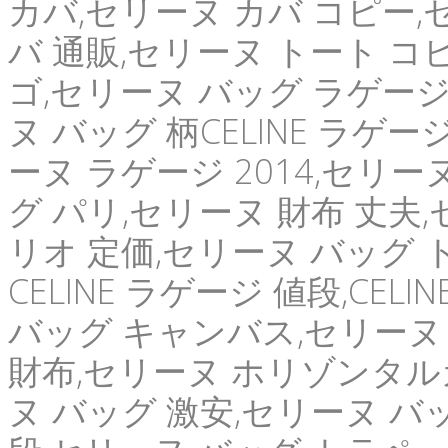
カバ,セリーヌ カバ コピー,
バ 通販,セリーヌ トート コ
ゴ,セリーヌ バッグ ラゲージ 
ヌ バッグ 柄CELINE ラゲージ
ーヌ ラゲージ 2014,セリ
グ パリ,セリーヌ 財布 丈夫
リオ 定価,セリーヌ バッグ 
CELINE ラゲージ 値段,CE
バッグ キャンバス,セリーヌ
財布,セリーヌ ホリゾンタル
ヌ バッグ 激安,セリーヌ バッ