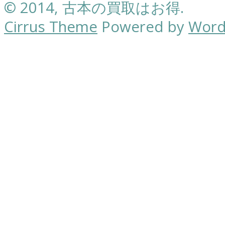
© 2014, 古本の買取はお得.
Cirrus Theme
Powered by
Word