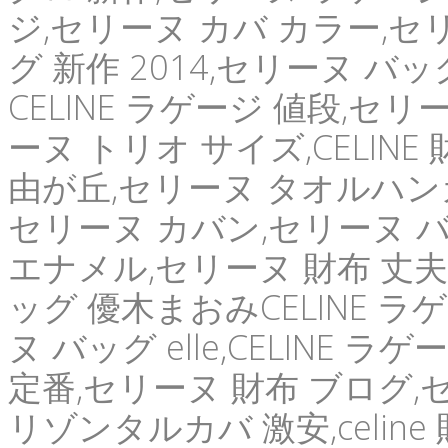
ジ,セリーヌ カバ カラー,セ
グ 新作 2014,セリーヌ バ
CELINE ラゲージ 値段,セ
ーヌ トリオ サイズ,CELIN
由が丘,セリーヌ タオルハンカ
セリーヌ カバン,セリーヌ バ
エナメル,セリーヌ 財布 丈夫
ッグ 優木まおみCELINE ラゲ
ヌ バッグ elle,CELINE
定番,セリーヌ 財布 ブログ,
リゾンタルカバ 激安,celin