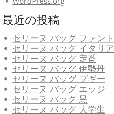
WordPress.org
最近の投稿
セリーヌ バッグ ファン
セリーヌ バッグ イタリ
セリーヌ バッグ 定番
セリーヌ バッグ 伊勢丹
セリーヌ バッグ ブギー
セリーヌ バッグ エッジ
セリーヌ バッグ 黒
セリーヌ バッグ 大学生