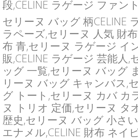
段,CELINE ラゲージ ファン
セリーヌ バッグ 柄CELINE
ラペーズ,セリーヌ 人気 財布,セ
布 青,セリーヌ ラゲージ イ
販,CELINE ラゲージ 芸能
ッグ 一覧,セリーヌ バッグ ま
リーヌ バッグ キャンバス,セリ
グ トート,セリーヌ カバ カ
ヌ トリオ 定価,セリーヌ タ
歴史,セリーヌ バッグ 小さい
エナメル,CELINE 財布 ネ