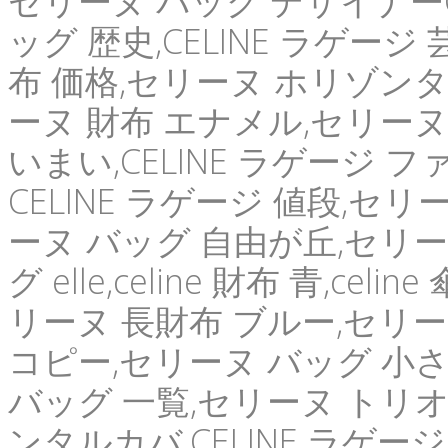
セリーヌ バッグ デザイナーCE
ッグ 歴史,CELINE ラゲージ 
布 価格,セリーヌ ホリゾンタ
ーヌ 財布 エナメル,セリーヌ
いまい,CELINE ラゲージ フ
CELINE ラゲージ 値段,セ
ーヌ バッグ 自由が丘,セリー
グ elle,celine 財布 青,c
リーヌ 長財布 ブルー,セリー
コピー,セリーヌ バッグ 小さい
バッグ 一覧,セリーヌ トリオ
ンタルカバ,CELINE ラゲー