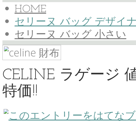
HOME
セリーヌ バッグ デザイ
セリーヌ バッグ 小さい
CELINE ラゲージ
特価!!