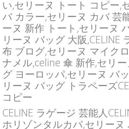
い,セリーヌ トート コピー,
バ カラー,セリーヌ カバ 芸
ーヌ 新作 トート,セリーヌ バッ
リーヌ バッグ 大阪,CELIN
布 ブログ,セリーヌ マイクロ 新
ナメル,celine 傘 新作,セ
グ ヨーロッパ,セリーヌ バッグ 
リーヌ バッグ トラペーズCEL
コピー
CELINE ラゲージ 芸能人CE
ホリゾンタルカバ,セリーヌ 