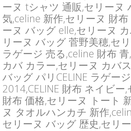
ーヌ tシャツ 通販,セリーヌ
気,celine 新作,セリーヌ 
ーヌ バッグ elle,セリーヌ 
リーヌ バッグ 菅野美穂,セ
ラゲージ 売る,celine 財布
カバ カラー,セリーヌ カバス
バッグ パリCELINE ラゲー
2014,CELINE 財布 ネイビー
財布 価格,セリーヌ トート 
ヌ タオルハンカチ 新作,celi
セリーヌ バッグ 歴史,セリーヌ