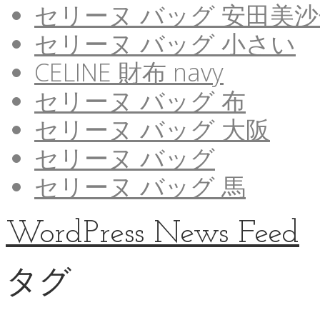
セリーヌ バッグ 安田美
セリーヌ バッグ 小さい
CELINE 財布 navy
セリーヌ バッグ 布
セリーヌ バッグ 大阪
セリーヌ バッグ
セリーヌ バッグ 馬
WordPress News Feed
タグ