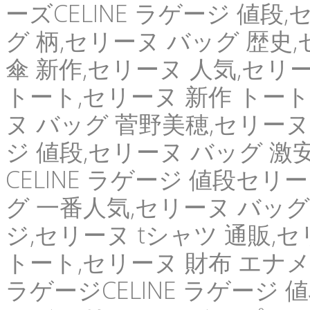
ーズCELINE ラゲージ 値段
グ 柄,セリーヌ バッグ 歴史,セ
傘 新作,セリーヌ 人気,セリ
トート,セリーヌ 新作 トート
ヌ バッグ 菅野美穂,セリーヌ 
ジ 値段,セリーヌ バッグ 激
CELINE ラゲージ 値段セリ
グ 一番人気,セリーヌ バッグ
ジ,セリーヌ tシャツ 通販,
トート,セリーヌ 財布 エナメル
ラゲージCELINE ラゲージ