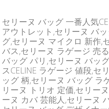
セリーヌ バッグ 一番人気CEL
アウトレット,セリーヌ バッ
グ,セリーヌ マイクロ 新作,
バス,セリーヌ ラゲージ 売る
バッグ パリ,セリーヌ バッグ
スCELINE ラゲージ 値段,セ
ッグ 柄,セリーヌ バッグ ラ
リーヌ トリオ 定価,セリーヌ
ーヌ カバ 芸能人,セリーヌ 