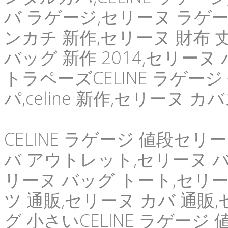
バ ラゲージ,セリーヌ ラゲ
ンカチ 新作,セリーヌ 財布 
バッグ 新作 2014,セリー
トラペーズCELINE ラゲー
パ,celine 新作,セリーヌ 
CELINE ラゲージ 値段セリ
バ アウトレット,セリーヌ バッグ
リーヌ バッグ トート,セリー
ツ 通販,セリーヌ カバ 通販
グ 小さいCELINE ラゲージ