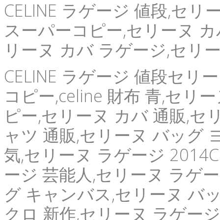
CELINE ラゲージ 値段,セ
スーパーコピー,セリーヌ カバ
リーヌ カバ ラゲージ,セリー
CELINE ラゲージ 値段セリ
コピー,celine 財布 青,セ
ピー,セリーヌ カバ 通販,セ
ャツ 通販,セリーヌ バッグ 
気,セリーヌ ラゲージ 2014CE
ージ 芸能人,セリーヌ ラゲ
グ キャンバス,セリーヌ バッグ 
クロ 新作,セリーヌ ラゲージ