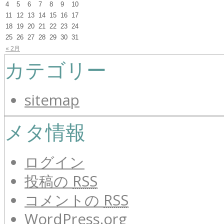
4
5
6
7
8
9
10
11
12
13
14
15
16
17
18
19
20
21
22
23
24
25
26
27
28
29
30
31
« 2月
カテゴリー
sitemap
メタ情報
ログイン
投稿の
RSS
コメントの
RSS
WordPress.org