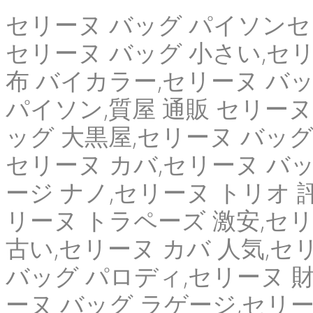
セリーヌ バッグ パイソンセリ
セリーヌ バッグ 小さい,セリ
布 バイカラー,セリーヌ バッ
パイソン,質屋 通販 セリーヌ
ッグ 大黒屋,セリーヌ バッグ
セリーヌ カバ,セリーヌ バッ
ージ ナノ,セリーヌ トリオ 
リーヌ トラペーズ 激安,セリ
古い,セリーヌ カバ 人気,セ
バッグ パロディ,セリーヌ 財
ーヌ バッグ ラゲージ,セリーヌ 