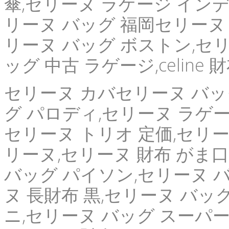
傘,セリーヌ ラゲージ インデ
リーヌ バッグ 福岡セリーヌ 
リーヌ バッグ ボストン,セリ
ッグ 中古 ラゲージ,celine
セリーヌ カバセリーヌ バッ
グ パロディ,セリーヌ ラゲー
セリーヌ トリオ 定価,セリー
リーヌ,セリーヌ 財布 がま口
バッグ パイソン,セリーヌ 
ヌ 長財布 黒,セリーヌ バッ
ニ,セリーヌ バッグ スーパー