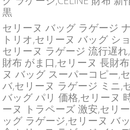
グ ラゲージ,CELINE 財布
黒
セリーヌ バッグ ラゲージ 
トリオ,セリーヌ バッグ ショ
セリーヌ ラゲージ 流行遅れ,
財布 がま口,セリーヌ 長財布
ヌ バッグ スーパーコピー,
バ,セリーヌ ラゲージ ミニ,
バッグ パリ 価格,セリーヌ 
ーヌ トラペーズ 激安,セリー
ッグ ラゲージ,セリーヌ バッ