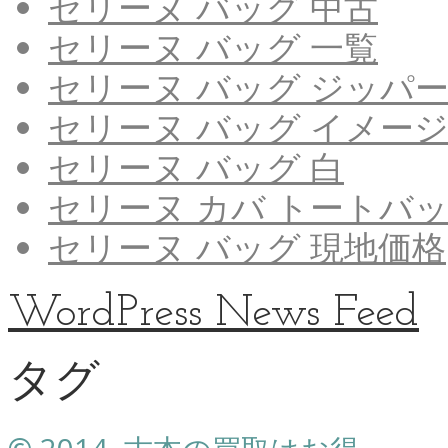
セリーヌ バッグ 中古
セリーヌ バッグ 一覧
セリーヌ バッグ ジッパ
セリーヌ バッグ イメー
セリーヌ バッグ 白
セリーヌ カバ トートバ
セリーヌ バッグ 現地価格
WordPress News Feed
タグ