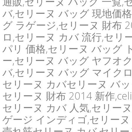
通販,セリーヌ バッグ 一覧,
バ,セリーヌ バッグ 現地価格,
グ ラゲージ,セリーヌ 財布 2
ロ,セリーヌ カバ 流行,セリ
パリ 価格,セリーヌ バッグ 
ー,セリーヌ バッグ ヤフオク
バ,セリーヌ バッグ マイク
セリーヌ カバセリーヌ バッグ
セリーヌ 財布 2014 新作,ce
セリーヌ カバ 人気,セリーヌ
ゲージ インディゴ,セリーヌ
売れ筋セリーヌ カバ,セリー