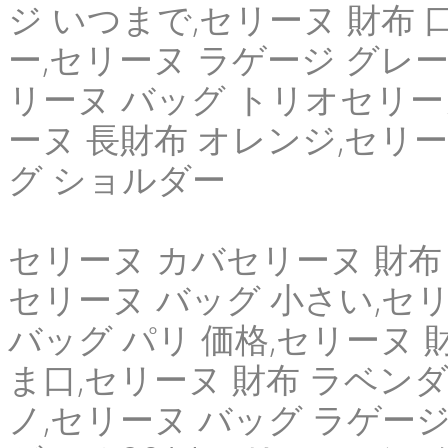
ジ いつまで,セリーヌ 財布 
ー,セリーヌ ラゲージ グレー
リーヌ バッグ トリオセリーヌ
ーヌ 長財布 オレンジ,セリー
グ ショルダー
セリーヌ カバセリーヌ 財布 2
セリーヌ バッグ 小さい,セ
バッグ パリ 価格,セリーヌ 
ま口,セリーヌ 財布 ラベンダ
ノ,セリーヌ バッグ ラゲージ