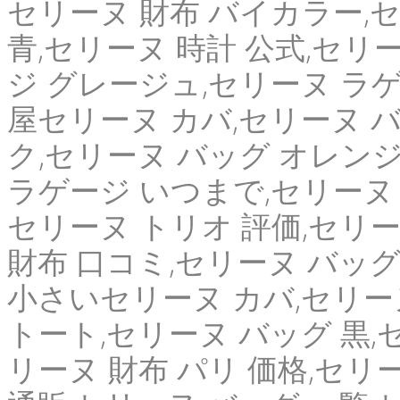
セリーヌ 財布 バイカラー,セリー
青,セリーヌ 時計 公式,セリ
ジ グレージュ,セリーヌ ラゲ
屋セリーヌ カバ,セリーヌ バ
ク,セリーヌ バッグ オレンジ
ラゲージ いつまで,セリーヌ 
セリーヌ トリオ 評価,セリ
財布 口コミ,セリーヌ バッグ
小さいセリーヌ カバ,セリー
トート,セリーヌ バッグ 黒,
リーヌ 財布 パリ 価格,セリ