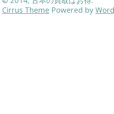
© 2014, 古本の買取はお得.
Cirrus Theme
Powered by
Word