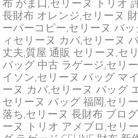
布 がま口,セリーヌ トリオ 
長財布 オレンジ,セリーヌ 財
ーパーコピー,セリーヌ バッ
ィセリーヌ カバ,セリーヌ 
丈夫,質屋 通販 セリーヌ,セ
バッグ 中古 ラゲージ,セリー
イソン,セリーヌ バッグ マ
ーヌ カバ,セリーヌ バッグ 
セリーヌ バッグ 福岡,セリー
落ち,セリーヌ 長財布 ブログ
ーヌ トリオ アメブロ,セリー