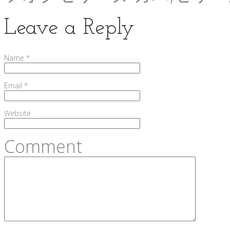
Leave a Reply
Name
*
Email
*
Website
Comment