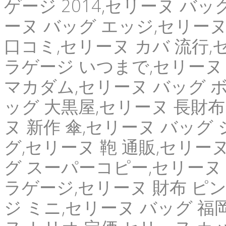
ゲージ 2014,セリーヌ バッグ
ーヌ バッグ エッジ,セリーヌ
口コミ,セリーヌ カバ 流行,セ
ラゲージ いつまで,セリーヌ
マカダム,セリーヌ バッグ 
ッグ 大黒屋,セリーヌ 長財布
ヌ 新作 傘,セリーヌ バッグ
グ,セリーヌ 鞄 通販,セリー
グ スーパーコピー,セリーヌ
ラゲージ,セリーヌ 財布 ピ
ジ ミニ,セリーヌ バッグ 福