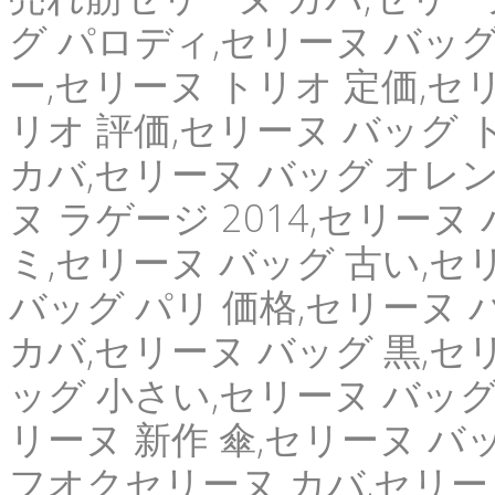
グ パロディ,セリーヌ バッグ
ー,セリーヌ トリオ 定価,セリ
リオ 評価,セリーヌ バッグ ト
カバ,セリーヌ バッグ オレン
ヌ ラゲージ 2014,セリーヌ
ミ,セリーヌ バッグ 古い,セ
バッグ パリ 価格,セリーヌ
カバ,セリーヌ バッグ 黒,セ
ッグ 小さい,セリーヌ バッグ
リーヌ 新作 傘,セリーヌ バ
フオクセリーヌ カバ,セリー