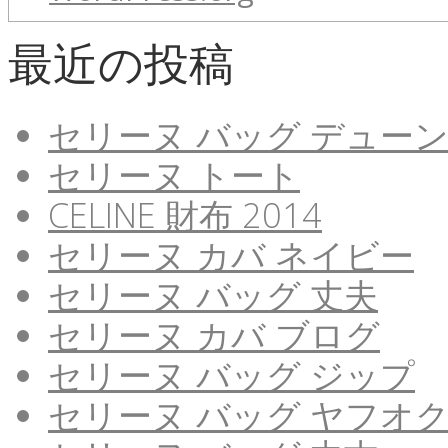
最近の投稿
セリーヌ バッグ デュー
セリーヌ トート
CELINE 財布 2014
セリーヌ カバ ネイビー
セリーヌ バッグ 丈夫
セリーヌ カバ ブログ
セリーヌ バッグ ジップ
セリーヌ バッグ ヤフオ