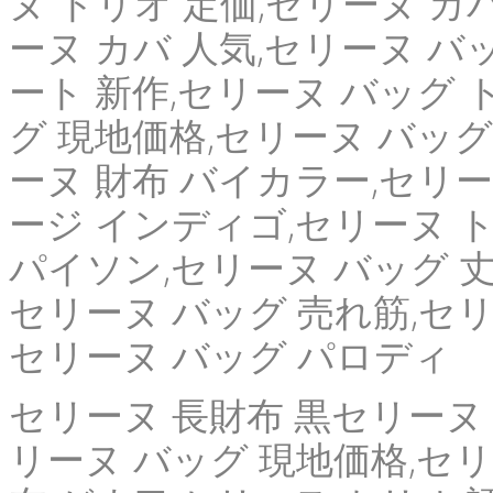
ヌ トリオ 定価,セリーヌ カ
ーヌ カバ 人気,セリーヌ バ
ート 新作,セリーヌ バッグ 
グ 現地価格,セリーヌ バッグ
ーヌ 財布 バイカラー,セリー
ージ インディゴ,セリーヌ 
パイソン,セリーヌ バッグ 丈
セリーヌ バッグ 売れ筋,セリ
セリーヌ バッグ パロディ
セリーヌ 長財布 黒セリーヌ 
リーヌ バッグ 現地価格,セリ