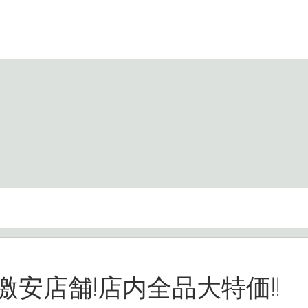
激安店舗!店内全品大特価!!