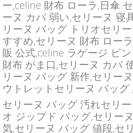
ー,celine 財布 ローラ,日傘 セ
ーヌ カバ 弱い,セリーヌ 寝具 
リーヌ バッグ トリオセリーヌ
すすめ,セリーヌ 財布 ローラ
販 公式,celine ラゲージ 
財布 がま口,セリーヌ カバ 
リーヌ バッグ 新作,セリーヌ 
ウトレットセリーヌ バッグ 
セリーヌ バッグ 汚れセリー
オ ジップド バッグ,セリーヌ
気,セリーヌ バッグ 値段,セ