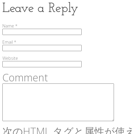
Leave a Reply
Name
*
Email
*
Website
Comment
次の
HTML
タグと属性が使え