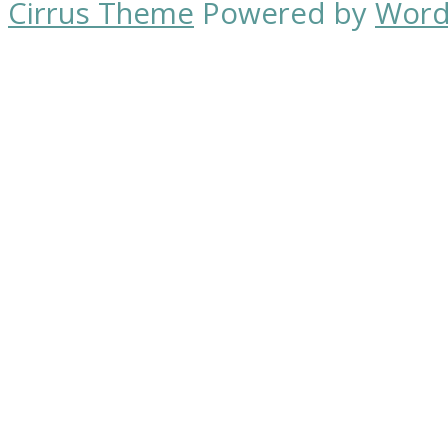
Cirrus Theme
Powered by
Word