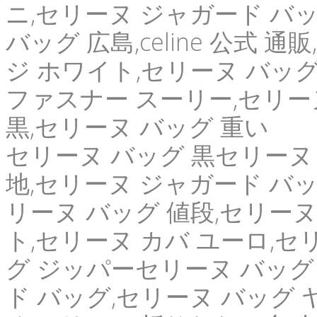
ニ,セリーヌ ジャガード バッ
バッグ 広島,celine 公式 通販
ジ ホワイト,セリーヌ バッグ
ファスナー スーリー,セリー
黒,セリーヌ バッグ 重い
セリーヌ バッグ 黒セリーヌ 
地,セリーヌ ジャガード バッグ
リーヌ バッグ 値段,セリーヌ カ
ト,セリーヌ カバ ユーロ,セ
グ ジッパーセリーヌ バッグ
ド バッグ,セリーヌ バッグ 