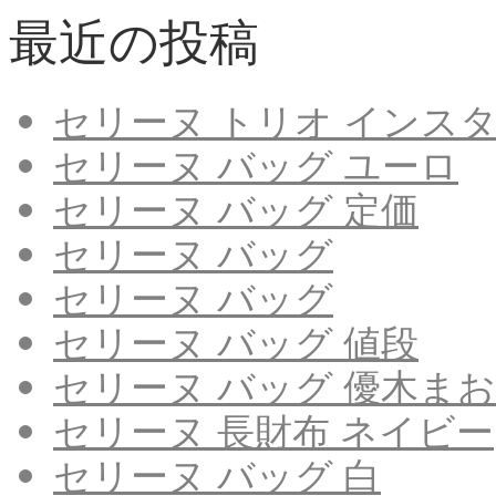
最近の投稿
セリーヌ トリオ インス
セリーヌ バッグ ユーロ
セリーヌ バッグ 定価
セリーヌ バッグ
セリーヌ バッグ
セリーヌ バッグ 値段
セリーヌ バッグ 優木ま
セリーヌ 長財布 ネイビー
セリーヌ バッグ 白