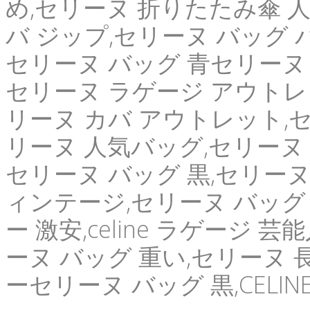
め,セリーヌ 折りたたみ傘 人気,
バ ジップ,セリーヌ バッグ 
セリーヌ バッグ 青セリーヌ 
セリーヌ ラゲージ アウトレ
リーヌ カバ アウトレット,セリー
リーヌ 人気バッグ,セリーヌ 寝
セリーヌ バッグ 黒,セリーヌ
ィンテージ,セリーヌ バッグ 
ー 激安,celine ラゲージ 
ーヌ バッグ 重い,セリーヌ
ーセリーヌ バッグ 黒,CELI