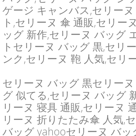
ゲージ キャンバス,セリーヌ 
ト,セリーヌ 傘 通販,セリー
ッグ 新作,セリーヌ バッグ エ
トセリーヌ バッグ 黒,セリーヌ 
ンク,セリーヌ 鞄 人気,セリ
セリーヌ バッグ 黒セリーヌ
グ 似てる,セリーヌ バッグ 新
リーヌ 寝具 通販,セリーヌ 
リーヌ 折りたたみ傘 人気,
バッグ yahooセリーヌ バッ