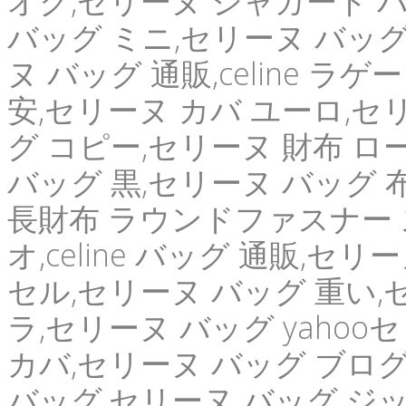
オク,セリーヌ ジャガード 
バッグ ミニ,セリーヌ バッグ
ヌ バッグ 通販,celine ラ
安,セリーヌ カバ ユーロ,セ
グ コピー,セリーヌ 財布 ロ
バッグ 黒,セリーヌ バッグ 
長財布 ラウンドファスナー 
オ,celine バッグ 通販,セ
セル,セリーヌ バッグ 重い,セリ
ラ,セリーヌ バッグ yahoo
カバ,セリーヌ バッグ ブロ
バッグ,セリーヌ バッグ ジッパー