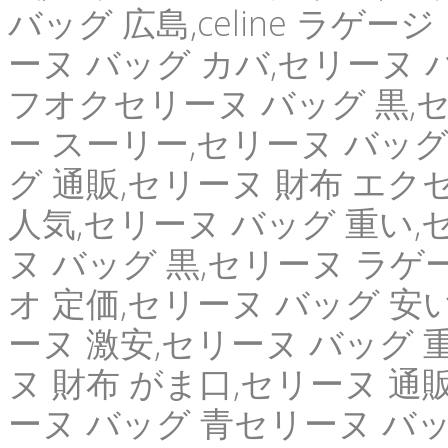
バッグ 広島,celine ラゲー
ーヌ バッグ カバ,セリーヌ 
フオクセリーヌ バッグ 黒,
ー スーリー,セリーヌ バッグ 人気,
グ 通販,セリーヌ 財布 エクセル,
人気,セリーヌ バッグ 重い
ヌ バッグ 黒,セリーヌ ラゲ
オ 定価,セリーヌ バッグ 安
ーヌ 激安,セリーヌ バッグ 
ヌ 財布 がま口,セリーヌ 通
ーヌ バッグ 青セリーヌ バッ