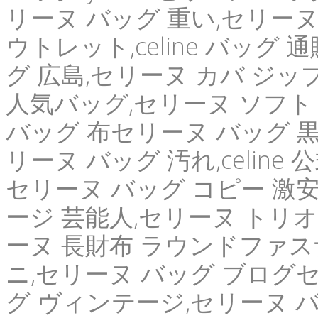
リーヌ バッグ 重い,セリーヌ
ウトレット,celine バッグ 
グ 広島,セリーヌ カバ ジッ
人気バッグ,セリーヌ ソフト
バッグ 布セリーヌ バッグ 黒
リーヌ バッグ 汚れ,celine
セリーヌ バッグ コピー 激安,セ
ージ 芸能人,セリーヌ トリオ
ーヌ 長財布 ラウンドファス
ニ,セリーヌ バッグ ブログセ
グ ヴィンテージ,セリーヌ バ