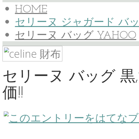
HOME
セリーヌ ジャガード バ
セリーヌ バッグ YAHOO
セリーヌ バッグ 黒
価!!