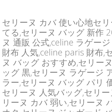
セリーヌ カバ 使い心地セリー
てる,セリーヌ バッグ 新作 2
ヌ 通販 公式,celine ラゲージ
財布 人気,celine paris
ヌ バッグ おすすめ,セリー
ッグ 黒,セリーヌ ラゲージ 
ラー,セリーヌ バッグ パリ 
セリーヌ 人気バッグ,セリーヌ バ
リーヌ カバ 弱い,セリーヌ 