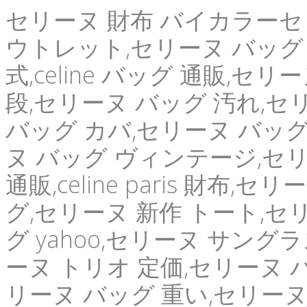
セリーヌ 財布 バイカラーセリー
ウトレット,セリーヌ バッグ 
式,celine バッグ 通販,セ
段,セリーヌ バッグ 汚れ,セ
バッグ カバ,セリーヌ バッグ
ヌ バッグ ヴィンテージ,セリ
通販,celine paris 財布
グ,セリーヌ 新作 トート,セ
グ yahoo,セリーヌ サング
ーヌ トリオ 定価,セリーヌ 
リーヌ バッグ 重い,セリーヌ