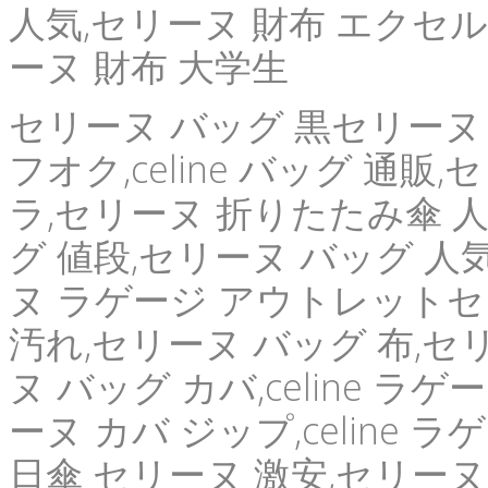
人気,セリーヌ 財布 エクセル,
ーヌ 財布 大学生
セリーヌ バッグ 黒セリーヌ バ
フオク,celine バッグ 通販,セ
ラ,セリーヌ 折りたたみ傘 人気,
グ 値段,セリーヌ バッグ 人
ヌ ラゲージ アウトレットセ
汚れ,セリーヌ バッグ 布,セ
ヌ バッグ カバ,celine ラ
ーヌ カバ ジップ,celine ラゲー
日傘 セリーヌ 激安,セリーヌ