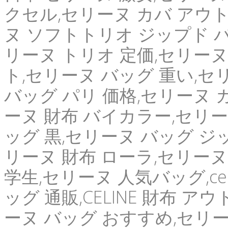
クセル,セリーヌ カバ アウ
ヌ ソフトトリオ ジップド バ
リーヌ トリオ 定価,セリーヌ
ト,セリーヌ バッグ 重い,セ
バッグ パリ 価格,セリーヌ 
ーヌ 財布 バイカラー,セリー
ッグ 黒,セリーヌ バッグ ジ
リーヌ 財布 ローラ,セリーヌ
学生,セリーヌ 人気バッグ,ce
ッグ 通販,CELINE 財布 
ーヌ バッグ おすすめ,セリー