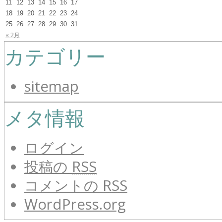
11
12
13
14
15
16
17
18
19
20
21
22
23
24
25
26
27
28
29
30
31
« 2月
カテゴリー
sitemap
メタ情報
ログイン
投稿の
RSS
コメントの
RSS
WordPress.org