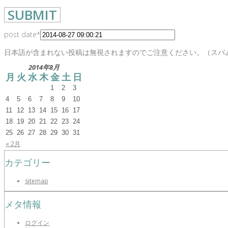
post date
*
日本語が含まれない投稿は無視されますのでご注意ください。（スパ
2014年8月
月
火
水
木
金
土
日
1
2
3
4
5
6
7
8
9
10
11
12
13
14
15
16
17
18
19
20
21
22
23
24
25
26
27
28
29
30
31
« 2月
カテゴリー
sitemap
メタ情報
ログイン