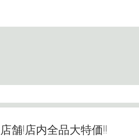
安店舗!店内全品大特価!!