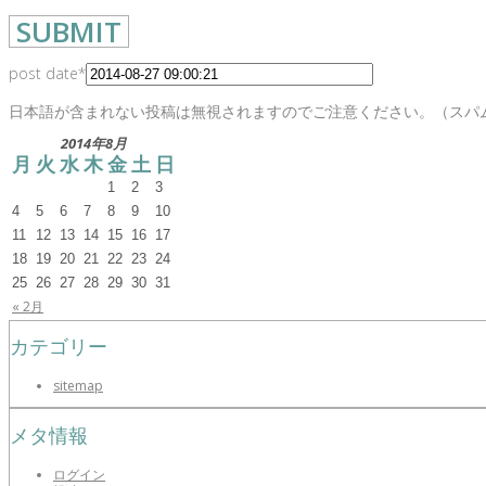
post date
*
日本語が含まれない投稿は無視されますのでご注意ください。（スパ
2014年8月
月
火
水
木
金
土
日
1
2
3
4
5
6
7
8
9
10
11
12
13
14
15
16
17
18
19
20
21
22
23
24
25
26
27
28
29
30
31
« 2月
カテゴリー
sitemap
メタ情報
ログイン