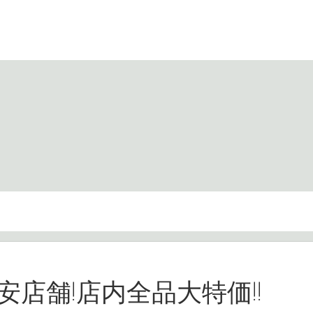
安店舗!店内全品大特価!!