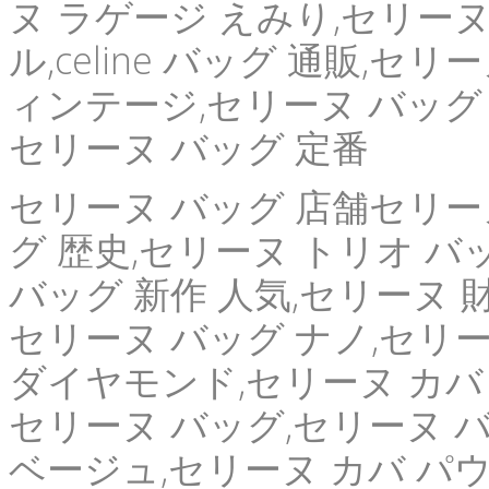
ヌ ラゲージ えみり,セリーヌ
ル,celine バッグ 通販,セリ
ィンテージ,セリーヌ バッグ ピ
セリーヌ バッグ 定番
セリーヌ バッグ 店舗セリーヌ 
グ 歴史,セリーヌ トリオ バッ
バッグ 新作 人気,セリーヌ 
セリーヌ バッグ ナノ,セリー
ダイヤモンド,セリーヌ カバ メ
セリーヌ バッグ,セリーヌ 
ベージュ,セリーヌ カバ パ