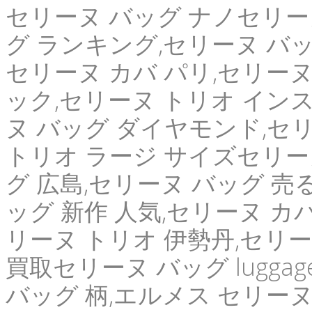
セリーヌ バッグ ナノセリーヌ 
グ ランキング,セリーヌ バッ
セリーヌ カバ パリ,セリーヌ
ック,セリーヌ トリオ インスタグ
ヌ バッグ ダイヤモンド,セ
トリオ ラージ サイズセリーヌ 
グ 広島,セリーヌ バッグ 売
ッグ 新作 人気,セリーヌ カ
リーヌ トリオ 伊勢丹,セリー
買取セリーヌ バッグ lugga
バッグ 柄,エルメス セリーヌ バ