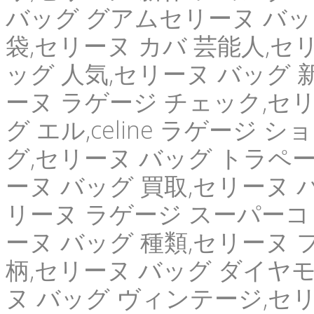
バッグ グアムセリーヌ バッグ 
袋,セリーヌ カバ 芸能人,セ
ッグ 人気,セリーヌ バッグ 
ーヌ ラゲージ チェック,セリ
グ エル,celine ラゲージ
グ,セリーヌ バッグ トラペーズ
ーヌ バッグ 買取,セリーヌ 
リーヌ ラゲージ スーパーコ
ーヌ バッグ 種類,セリーヌ 
柄,セリーヌ バッグ ダイヤモ
ヌ バッグ ヴィンテージ,セ