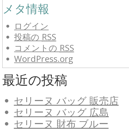
メタ情報
ログイン
投稿の
RSS
コメントの
RSS
WordPress.org
最近の投稿
セリーヌ バッグ 販売店
セリーヌ バッグ 広島
セリーヌ 財布 ブルー