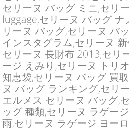
セリーヌ バッグ ミニ,セリ
luggage,セリーヌ バッグ
リーヌ バッグ,セリーヌ バ
インスタグラム,セリーヌ 新作 
セリーヌ 長財布 2013,セ
ージ えみり,セリーヌ トリ
知恵袋,セリーヌ バッグ 買取セ
ヌ バッグ ランキング,セリー
エルメス セリーヌ バッグ,セ
ッグ 種類,セリーヌ ラゲー
雨,セリーヌ ラゲージ ヨーロ