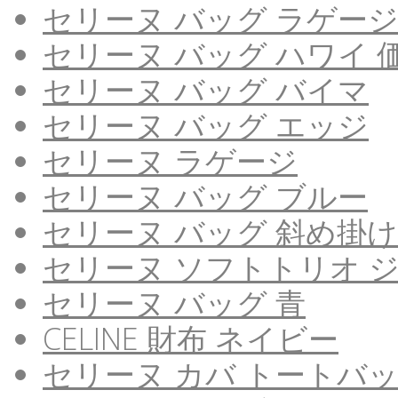
セリーヌ バッグ ラゲージ
セリーヌ バッグ ハワイ 
セリーヌ バッグ バイマ
セリーヌ バッグ エッジ
セリーヌ ラゲージ
セリーヌ バッグ ブルー
セリーヌ バッグ 斜め掛け
セリーヌ ソフトトリオ 
セリーヌ バッグ 青
CELINE 財布 ネイビー
セリーヌ カバ トートバ