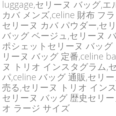
luggage,セリーヌ バッグ
カバ メンズ,celine 財布 
セリーヌ カバ パウダー,セ
バッグ ベージュ,セリーヌ バ
ポシェットセリーヌ バッグ lu
リーヌ バッグ 定番,celine 
ヌ トリオ インスタグラム,
パ,celine バッグ 通販,セ
売る,セリーヌ トリオ インス
セリーヌ バッグ 歴史セリーヌ 
オ ラージ サイズ