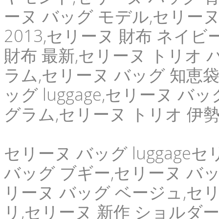
ーヌ バッグ モデル,セリーヌ
2013,セリーヌ 財布 ネイ
財布 最新,セリーヌ トリオ 
ラム,セリーヌ バッグ 知恵袋
ッグ luggage,セリーヌ 
グラム,セリーヌ トリオ 伊勢
セリーヌ バッグ luggage
バッグ ブギー,セリーヌ バッグ 
リーヌ バッグ ベージュ,セリー
リ,セリーヌ 新作 ショルダー