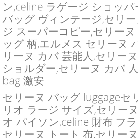
ン,celine ラゲージ ショ
バッグ ヴィンテージ,セリー
ジ スーパーコピー,セリーヌ
ッグ 柄,エルメス セリーヌ バ
リーヌ カバ 芸能人,セリーヌ
ショルダー,セリーヌ カバ 人気,
bag 激安
セリーヌ バッグ luggage
リオ ラージ サイズ,セリーヌ
オ パイソン,celine 財布 
セリーヌ トート 布,セリーヌ