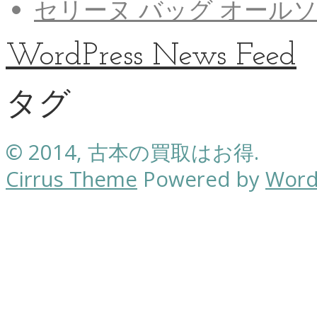
セリーヌ バッグ オール
WordPress News Feed
タグ
© 2014, 古本の買取はお得.
Cirrus Theme
Powered by
Word