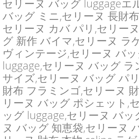
セリーヌ バッグ luggage
バッグ ミニ,セリーヌ 長財布 
セリーヌ カバ パリ,セリーヌ
グ 新作 バイマ,セリーヌ ラ
ヴィンテージ,セリーヌ バッ
luggage,セリーヌ バッグ
サイズ,セリーヌ バッグ パリ,
財布 フラミンゴ,セリーヌ 財
リーヌ バッグ ポシェット,
ッグ luggage,セリーヌ バ
ヌ バッグ 知恵袋,セリーヌ 