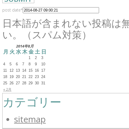
post date
*
日本語が含まれない投稿は
い。（スパム対策）
2014年8月
月
火
水
木
金
土
日
1
2
3
4
5
6
7
8
9
10
11
12
13
14
15
16
17
18
19
20
21
22
23
24
25
26
27
28
29
30
31
« 2月
カテゴリー
sitemap