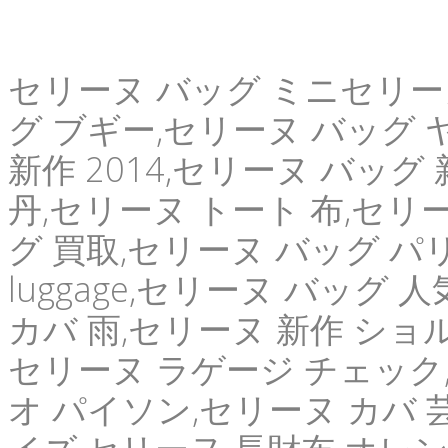
セリーヌ バッグ ミニセリーヌ 
グ ブギー,セリーヌ バッグ ヤフ
新作 2014,セリーヌ バッグ
丹,セリーヌ トート 布,セリ
グ 買取,セリーヌ バッグ パ
luggage,セリーヌ バッグ
カバ 雨,セリーヌ 新作 ショルダ
セリーヌ ラゲージ チェック,
オ パイソン,セリーヌ カバ 