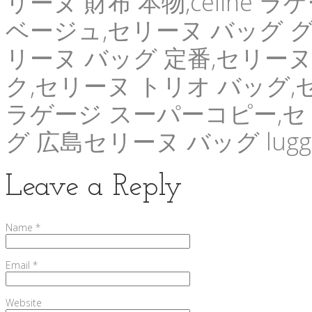
リーヌ 財布 本物,celine
ベージュ,セリーヌ バッグ グア
リーヌ バッグ 定番,セリーヌ
ク,セリーヌ トリオ バッグ,
ラゲージ スーパーコピー,セ
グ 広島セリーヌ バッグ lug
Leave a Reply
Name
*
Email
*
Website