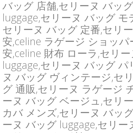
バッグ 店舗,セリーヌ バッ
luggage,セリーヌ バッグ
セリーヌ バッグ 定番,セリーヌ カ
安,celine ラゲージ ショ
安,celine 財布 ローラ,
luggage,セリーヌ バッグ
ヌ バッグ ヴィンテージ,セリー
グ 通販,セリーヌ ラゲージ 
ーヌ バッグ ベージュ,セリー
カバ メンズ,セリーヌ バッグ
ーヌ バッグ luggage,セリ