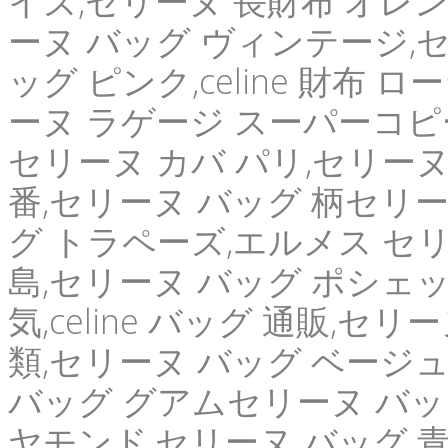
イズ,セリーヌ 長財布 オレンジ
ーヌ バッグ ヴィンテージ,セ
ッグ ピンク,celine 財布 
ーヌ ラゲージ スーパーコピ
セリーヌ カバ パリ,セリーヌ
番,セリーヌ バッグ 柄セリーヌ
グ トラペーズ,エルメス セリ
島,セリーヌ バッグ ポシェッ
気,celine バッグ 通販,セ
類,セリーヌ バッグ ベージュ,
バッグ グアムセリーヌ バッグ 
ヤモンド,セリーヌ バッグ 青